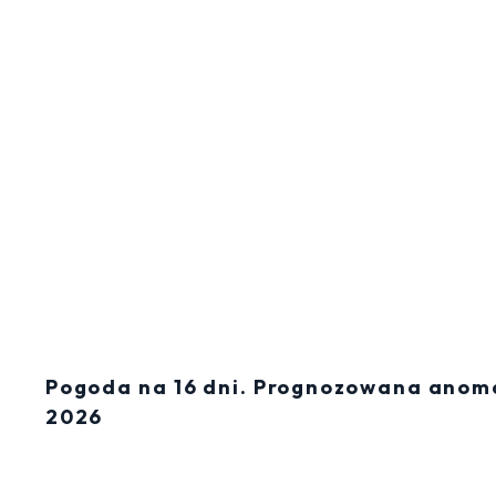
Pogoda na 16 dni. Prognozowana anoma
2026