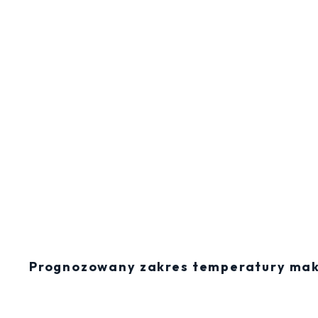
Prognozowany zakres temperatury mak