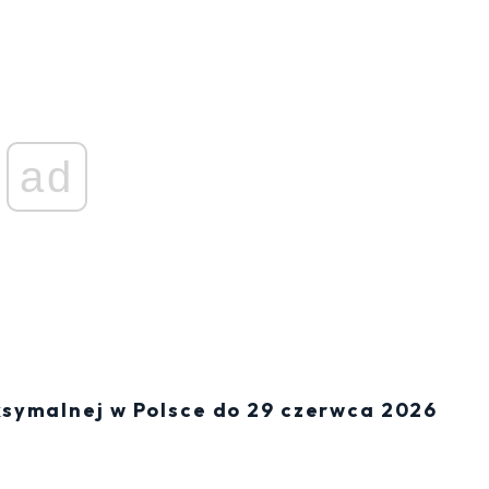
ad
symalnej w Polsce do 29 czerwca 2026