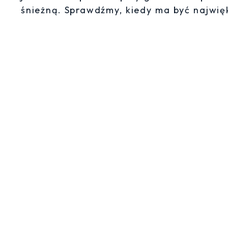
śnieżną. Sprawdźmy, kiedy ma być najwię