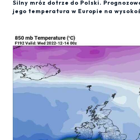
Silny mróz dotrze do Polski. Prognozo
jego temperatura w Europie na wysokoś