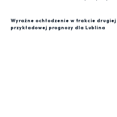
Wyraźne ochłodzenie w trakcie drugie
przykładowej prognozy dla Lublina