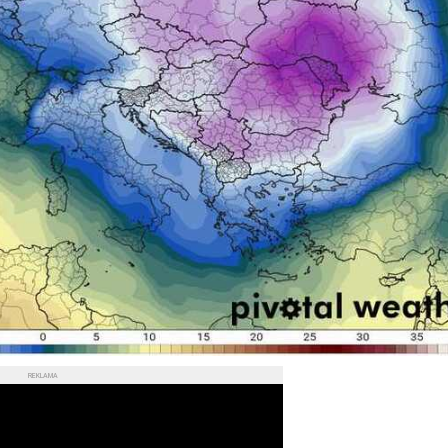
REKLAMA