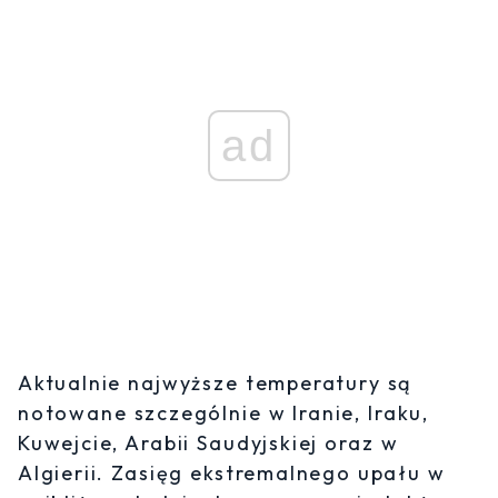
ad
Aktualnie najwyższe temperatury są
notowane szczególnie w Iranie, Iraku,
Kuwejcie, Arabii Saudyjskiej oraz w
Algierii. Zasięg ekstremalnego upału w