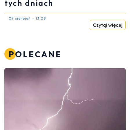
tych dniach
07 sierpień - 13:09
Czytaj więcej
POLECANE