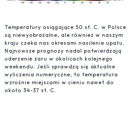
Temperatury osiągające 50 st. C. w Polsce
są niewyobrażalne, ale również w naszym
kraju czeka nas okresami nasilenie upału.
Najnowsze prognozy nadal potwierdzają
uderzenie żaru w okolicach kolejnego
weekendu. Jeśli sprawdzą się aktualne
wyliczenia numeryczne, to temperatura
wzrośnie miejscami w cieniu nawet do
około 34-37 st. C.