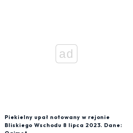
ad
Piekielny upał notowany w rejonie
Bliskiego Wschodu 8 lipca 2023. Dane: