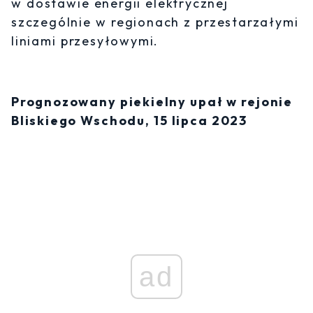
w dostawie energii elektrycznej
szczególnie w regionach z przestarzałymi
liniami przesyłowymi.
Prognozowany piekielny upał w rejonie
Bliskiego Wschodu, 15 lipca 2023
ad