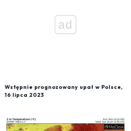
ad
Wstępnie prognozowany upał w Polsce,
16 lipca 2023