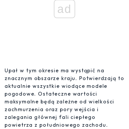
ad
Upał w tym okresie ma wystąpić na
znacznym obszarze kraju. Potwierdzają to
aktualnie wszystkie wiodące modele
pogodowe. Ostateczne wartości
maksymalne będą zależne od wielkości
zachmurzenia oraz pory wejścia i
zalegania głównej fali ciepłego
powietrza z południowego zachodu.