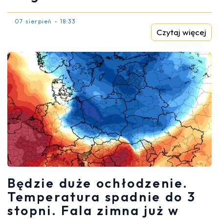
07 sierpień - 18:33
Czytaj więcej
Będzie duże ochłodzenie.
Temperatura spadnie do 3
stopni. Fala zimna już w