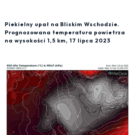
Piekielny upał na Bliskim Wschodzie.
Prognozowana temperatura powietrza
na wysokości 1,5 km, 17 lipca 2023