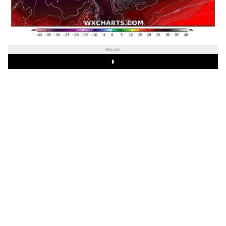
REKLAMA
Play