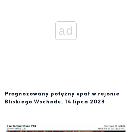
ad
Prognozowany potężny upał w rejonie
Bliskiego Wschodu, 14 lipca 2023