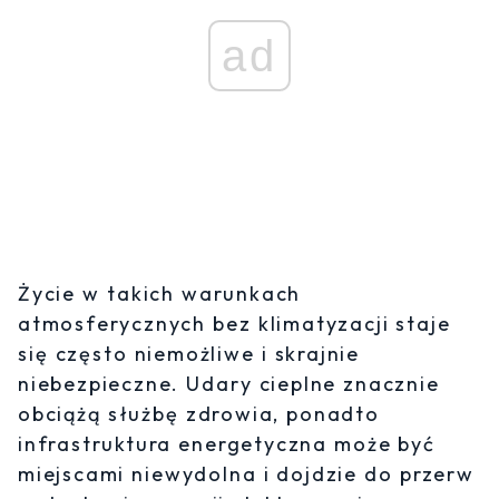
ad
Życie w takich warunkach
atmosferycznych bez klimatyzacji staje
się często niemożliwe i skrajnie
niebezpieczne. Udary cieplne znacznie
obciążą służbę zdrowia, ponadto
infrastruktura energetyczna może być
miejscami niewydolna i dojdzie do przerw