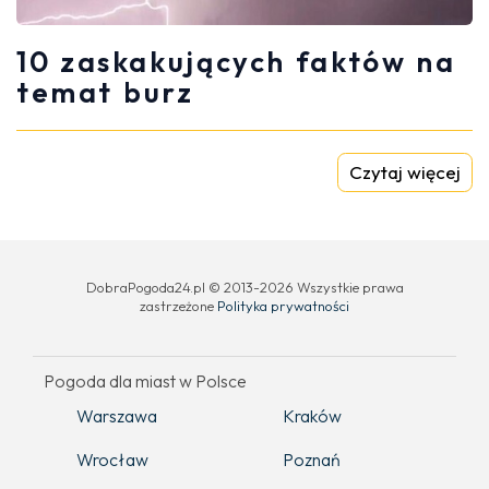
10 zaskakujących faktów na
temat burz
Czytaj więcej
DobraPogoda24.pl © 2013-2026 Wszystkie prawa
zastrzeżone
Polityka prywatności
Pogoda dla miast w Polsce
Warszawa
Kraków
Wrocław
Poznań