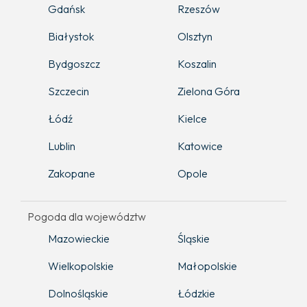
Gdańsk
Rzeszów
Białystok
Olsztyn
Bydgoszcz
Koszalin
Szczecin
Zielona Góra
Łódź
Kielce
Lublin
Katowice
Zakopane
Opole
Pogoda dla województw
Mazowieckie
Śląskie
Wielkopolskie
Małopolskie
Dolnośląskie
Łódzkie