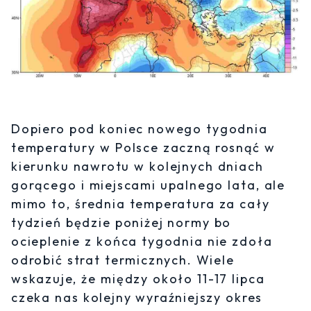
Dopiero pod koniec nowego tygodnia
temperatury w Polsce zaczną rosnąć w
kierunku nawrotu w kolejnych dniach
gorącego i miejscami upalnego lata, ale
mimo to, średnia temperatura za cały
tydzień będzie poniżej normy bo
ocieplenie z końca tygodnia nie zdoła
odrobić strat termicznych. Wiele
wskazuje, że między około 11-17 lipca
czeka nas kolejny wyraźniejszy okres