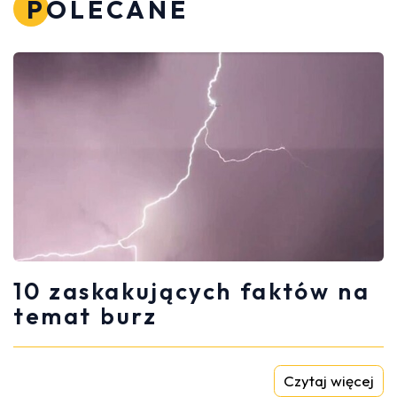
POLECANE
10 zaskakujących faktów na
temat burz
Czytaj więcej