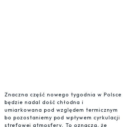
Znaczna część nowego tygodnia w Polsce
będzie nadal dość chłodna i
umiarkowana pod względem termicznym
bo pozostaniemy pod wpływem cyrkulacji
strefowej atmosfery. To oznacza, że