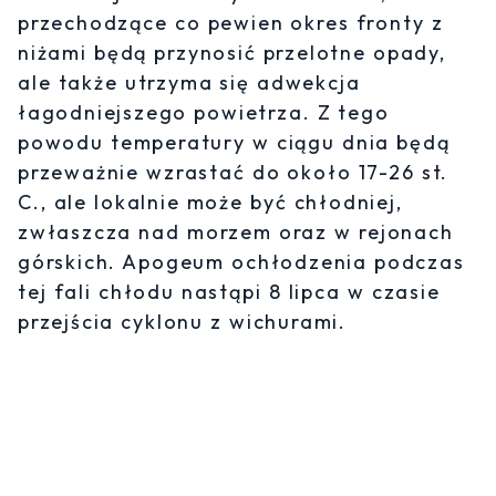
przechodzące co pewien okres fronty z
niżami będą przynosić przelotne opady,
ale także utrzyma się adwekcja
łagodniejszego powietrza. Z tego
powodu temperatury w ciągu dnia będą
przeważnie wzrastać do około 17-26 st.
C., ale lokalnie może być chłodniej,
zwłaszcza nad morzem oraz w rejonach
górskich. Apogeum ochłodzenia podczas
tej fali chłodu nastąpi 8 lipca w czasie
przejścia cyklonu z wichurami.