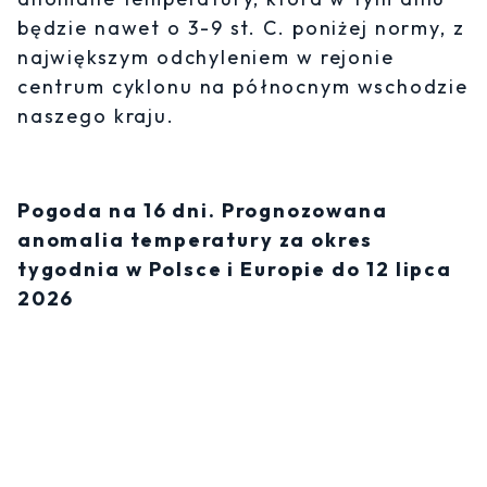
będzie nawet o 3-9 st. C. poniżej normy, z
największym odchyleniem w rejonie
centrum cyklonu na północnym wschodzie
naszego kraju.
Pogoda na 16 dni. Prognozowana
anomalia temperatury za okres
tygodnia w Polsce i Europie do 12 lipca
2026