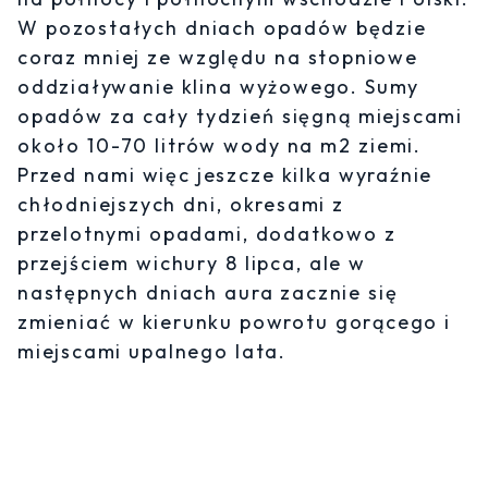
W pozostałych dniach opadów będzie
coraz mniej ze względu na stopniowe
oddziaływanie klina wyżowego. Sumy
opadów za cały tydzień sięgną miejscami
około 10-70 litrów wody na m2 ziemi.
Przed nami więc jeszcze kilka wyraźnie
chłodniejszych dni, okresami z
przelotnymi opadami, dodatkowo z
przejściem wichury 8 lipca, ale w
następnych dniach aura zacznie się
zmieniać w kierunku powrotu gorącego i
miejscami upalnego lata.