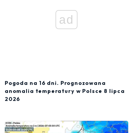
ad
Pogoda na 16 dni. Prognozowana
anomalia temperatury w Polsce 8 lipca
2026