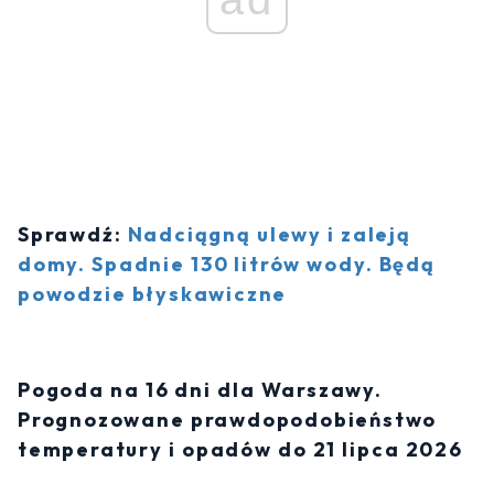
Sprawdź:
Nadciągną ulewy i zaleją
domy. Spadnie 130 litrów wody. Będą
powodzie błyskawiczne
Pogoda na 16 dni dla Warszawy.
Prognozowane prawdopodobieństwo
temperatury i opadów do 21 lipca 2026