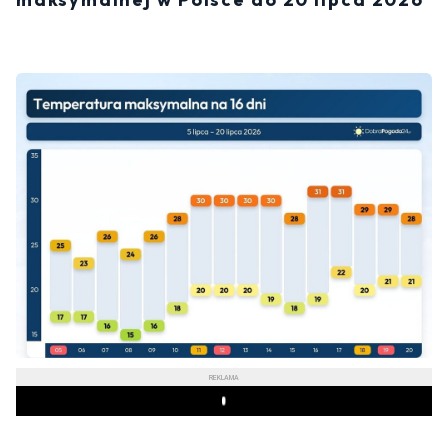
REKLAMA
Play