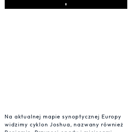
Play
Na aktualnej mapie synoptycznej Europy
widzimy cyklon Joshua, nazwany również