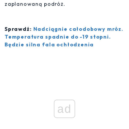
zaplanowaną podróż.
Sprawdź:
Nadciągnie całodobowy mróz.
Temperatura spadnie do -19 stopni.
Będzie silna fala ochłodzenia
ad