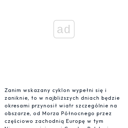
ad
Zanim wskazany cyklon wypełni się i
zaniknie, to w najbliższych dniach będzie
okresami przynosił wiatr szczególnie na
obszarze, od Morza Północnego przez
częściowo zachodnią Europę w tym