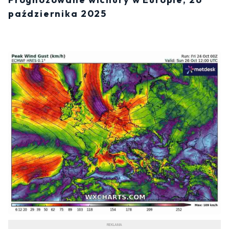
października 2025
REKLAMA