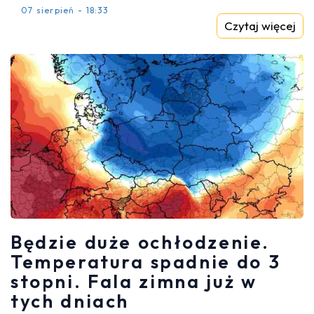
07 sierpień - 18:33
Czytaj więcej
Będzie duże ochłodzenie.
Temperatura spadnie do 3
stopni. Fala zimna już w
tych dniach