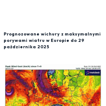
Prognozowane wichury z maksymalnymi
porywami wiatru w Europie do 29
października 2025