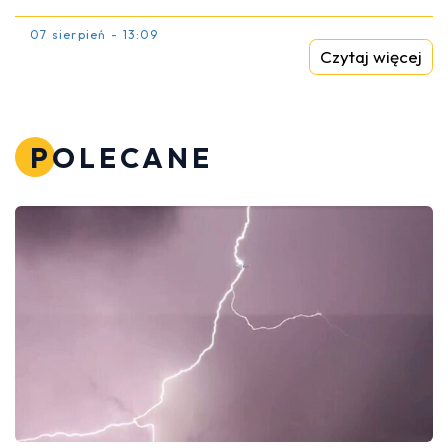
07 sierpień - 13:09
Czytaj więcej
POLECANE