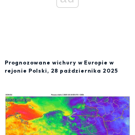
Prognozowane wichury w Europie w
rejonie Polski, 28 października 2025