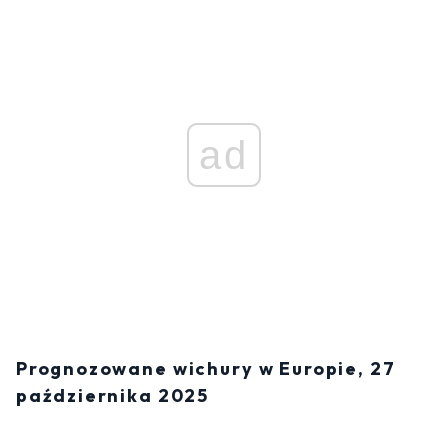
ad
Prognozowane wichury w Europie, 27
października 2025