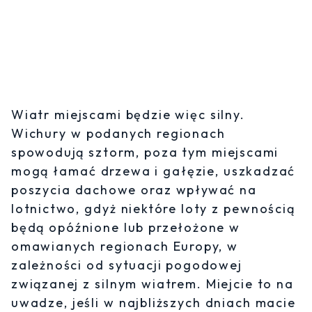
Wiatr miejscami będzie więc silny.
Wichury w podanych regionach
spowodują sztorm, poza tym miejscami
mogą łamać drzewa i gałęzie, uszkadzać
poszycia dachowe oraz wpływać na
lotnictwo, gdyż niektóre loty z pewnością
będą opóźnione lub przełożone w
omawianych regionach Europy, w
zależności od sytuacji pogodowej
związanej z silnym wiatrem. Miejcie to na
uwadze, jeśli w najbliższych dniach macie