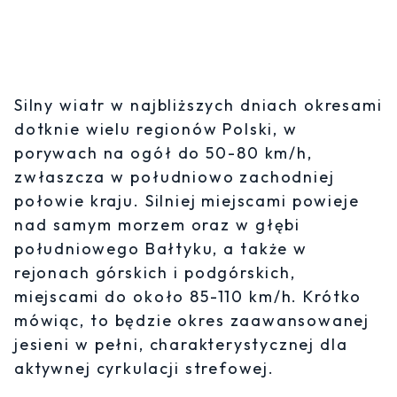
Silny wiatr w najbliższych dniach okresami
dotknie wielu regionów Polski, w
porywach na ogół do 50-80 km/h,
zwłaszcza w południowo zachodniej
połowie kraju. Silniej miejscami powieje
nad samym morzem oraz w głębi
południowego Bałtyku, a także w
rejonach górskich i podgórskich,
miejscami do około 85-110 km/h. Krótko
mówiąc, to będzie okres zaawansowanej
jesieni w pełni, charakterystycznej dla
aktywnej cyrkulacji strefowej.