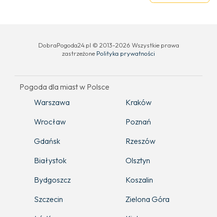
DobraPogoda24.pl © 2013-2026 Wszystkie prawa
zastrzeżone
Polityka prywatności
Pogoda dla miast w Polsce
Warszawa
Kraków
Wrocław
Poznań
Gdańsk
Rzeszów
Białystok
Olsztyn
Bydgoszcz
Koszalin
Szczecin
Zielona Góra