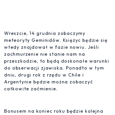
Wreszcie, 14 grudnia zobaczymy
meteoryty Geminidów. Księżyc będzie się
wtedy znajdował w fazie nowiu. Jeśli
zachmurzenie nie stanie nam na
przeszkodzie, to będą doskonałe warunki
do obserwacji zjawiska. Ponadto w tym
dniu, drugi rok z rzędu w Chile i
Argentynie będzie można zobaczyć
całkowite zaćmienie.
Bonusem na koniec roku będzie kolejna