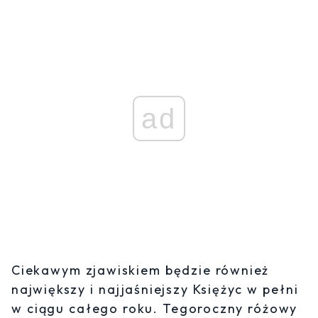
ad
Ciekawym zjawiskiem będzie również
największy i najjaśniejszy Księżyc w pełni
w ciągu całego roku. Tegoroczny różowy