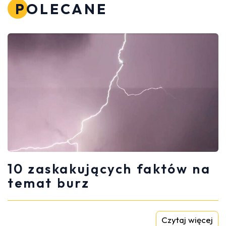
POLECANE
10 zaskakujących faktów na
temat burz
Czytaj więcej