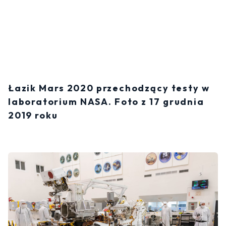
Łazik Mars 2020 przechodzący testy w
laboratorium NASA. Foto z 17 grudnia
2019 roku