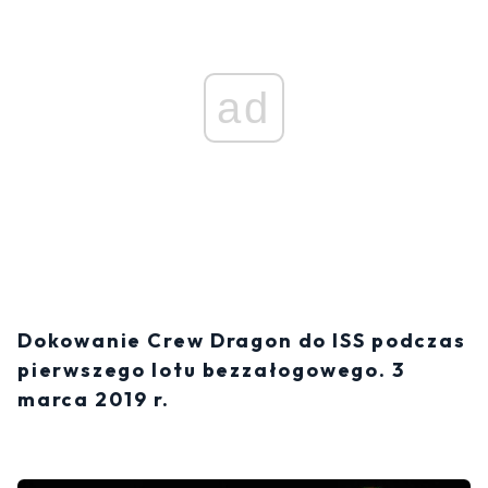
ad
Dokowanie Crew Dragon do ISS podczas
pierwszego lotu bezzałogowego. 3
marca 2019 r.