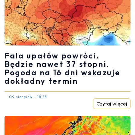
Fala upałów powróci.
Będzie nawet 37 stopni.
Pogoda na 16 dni wskazuje
dokładny termin
09 sierpień - 18:25
Czytaj więcej