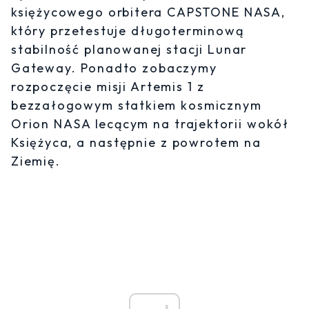
księżycowego orbitera CAPSTONE NASA,
który przetestuje długoterminową
stabilność planowanej stacji Lunar
Gateway. Ponadto zobaczymy
rozpoczęcie misji Artemis 1 z
bezzałogowym statkiem kosmicznym
Orion NASA lecącym na trajektorii wokół
Księżyca, a następnie z powrotem na
Ziemię.