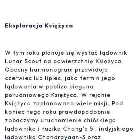
Eksploracja Księżyca
W tym roku planuje się wysłać lądownik
Lunar Scout na powierzchnię Księżyca.
Obecny harmonogram przewiduje
czerwiec lub lipiec, jako termin jego
lądowania w pobliżu bieguna
południowego Księżyca. W rejonie
Księżyca zaplanowano wiele misji. Pod
koniec tego roku prawdopodobnie
zobaczymy uruchomienie chińskiego
lądownika i łazika Chang'e 5 , indyjskiego
lądownika Chandrayaan-3 oraz