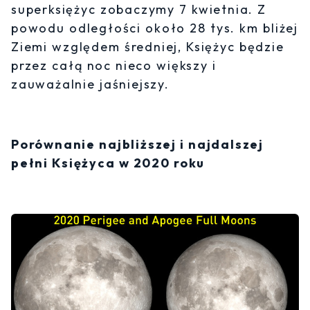
superksiężyc zobaczymy 7 kwietnia. Z
powodu odległości około 28 tys. km bliżej
Ziemi względem średniej, Księżyc będzie
przez całą noc nieco większy i
zauważalnie jaśniejszy.
Porównanie najbliższej i najdalszej
pełni Księżyca w 2020 roku