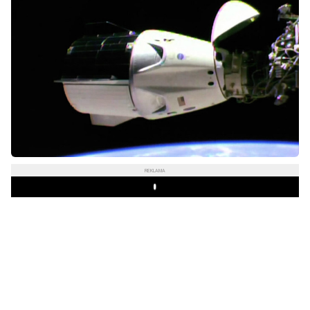
REKLAMA
Play