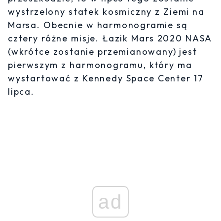
wystrzelony statek kosmiczny z Ziemi na
Marsa. Obecnie w harmonogramie są
cztery różne misje. Łazik Mars 2020 NASA
(wkrótce zostanie przemianowany) jest
pierwszym z harmonogramu, który ma
wystartować z Kennedy Space Center 17
lipca.
ad