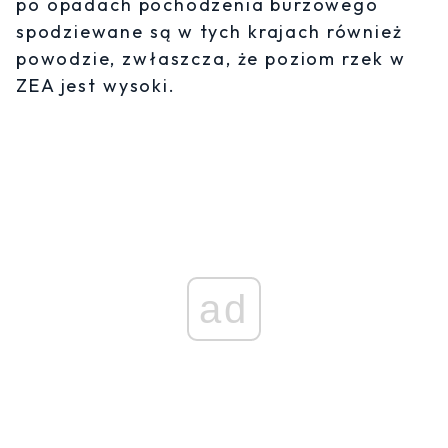
po opadach pochodzenia burzowego
spodziewane są w tych krajach również
powodzie, zwłaszcza, że poziom rzek w
ZEA jest wysoki.
ad