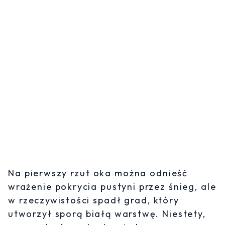
Na pierwszy rzut oka można odnieść
wrażenie pokrycia pustyni przez śnieg, ale
w rzeczywistości spadł grad, który
utworzył sporą białą warstwę. Niestety,