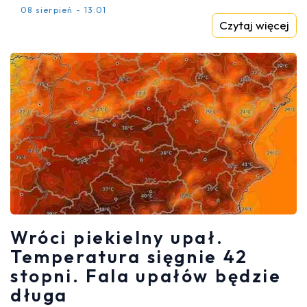
08 sierpień - 13:01
Czytaj więcej
Wróci piekielny upał.
Temperatura sięgnie 42
stopni. Fala upałów będzie
długa