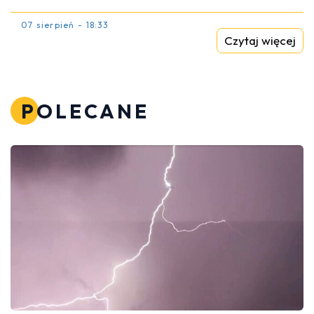
07 sierpień - 18:33
Czytaj więcej
POLECANE