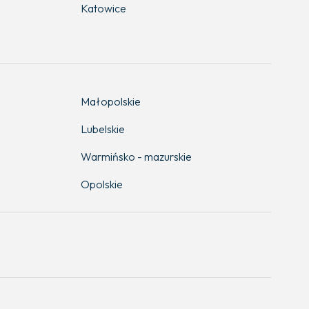
Katowice
Małopolskie
Lubelskie
Warmińsko - mazurskie
Opolskie