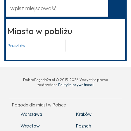
Miasta w pobliżu
Pruszków
DobraPogoda24.pl © 2013-2026 Wszystkie prawa
zastrzeżone
Polityka prywatności
Pogoda dla miast w Polsce
Warszawa
Kraków
Wrocław
Poznań