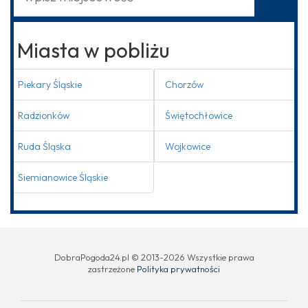
Miasta w pobliżu
Piekary Śląskie
Chorzów
Radzionków
Świętochłowice
Ruda Śląska
Wojkowice
Siemianowice Śląskie
DobraPogoda24.pl © 2013-2026 Wszystkie prawa
zastrzeżone
Polityka prywatności