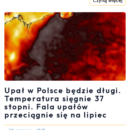
Czytaj więcej
Upał w Polsce będzie długi.
Temperatura sięgnie 37
stopni. Fala upałów
przeciągnie się na lipiec