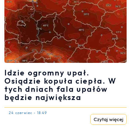
Idzie ogromny upał.
Osiądzie kopuła ciepła. W
tych dniach fala upałów
będzie największa
24 czerwiec - 18:49
Czytaj więcej