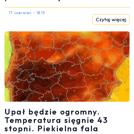
17 czerwiec - 18:15
Czytaj więcej
Upał będzie ogromny.
Temperatura sięgnie 43
stopni. Piekielna fala