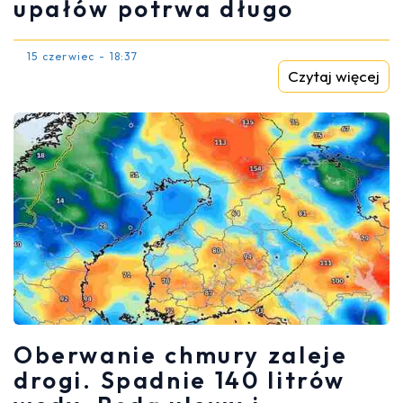
upałów potrwa długo
15 czerwiec - 18:37
Czytaj więcej
Oberwanie chmury zaleje
drogi. Spadnie 140 litrów