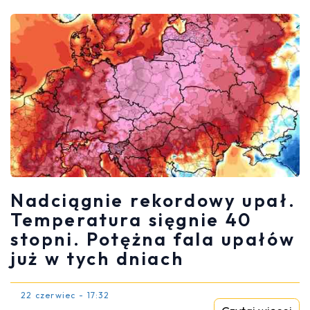
Nadciągnie rekordowy upał.
Temperatura sięgnie 40
stopni. Potężna fala upałów
już w tych dniach
22 czerwiec - 17:32