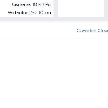
Ciśnienie: 1014 hPa
Widzialność: > 10 km
Czwartek, 06 si