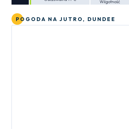
Wilgotność
POGODA NA JUTRO, DUNDEE