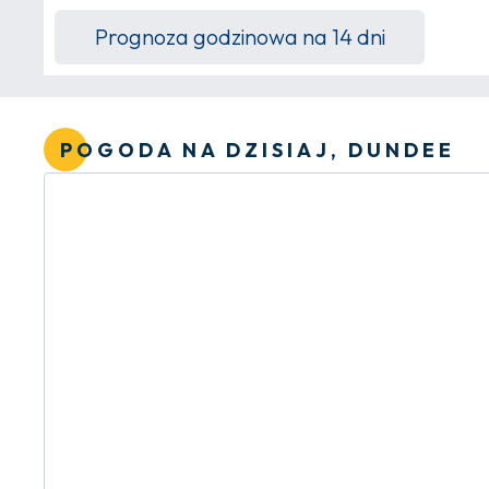
Prognoza godzinowa na 14 dni
POGODA NA DZISIAJ, DUNDEE