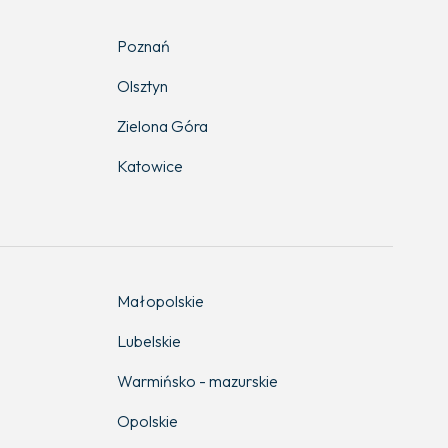
Poznań
Olsztyn
Zielona Góra
Katowice
Małopolskie
Lubelskie
Warmińsko - mazurskie
Opolskie