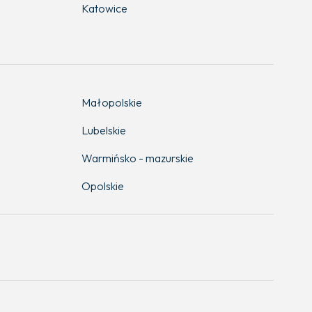
Katowice
Małopolskie
Lubelskie
Warmińsko - mazurskie
Opolskie