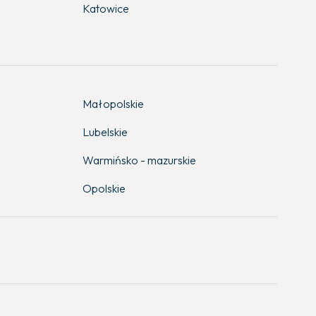
Katowice
Małopolskie
Lubelskie
Warmińsko - mazurskie
Opolskie