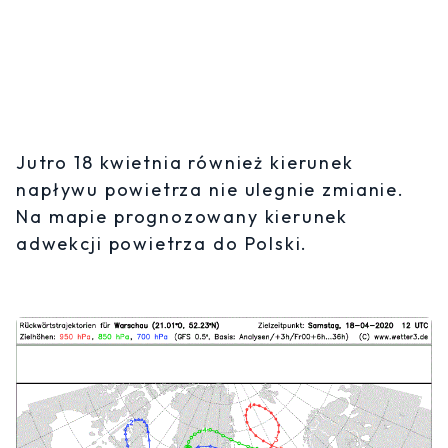
Jutro 18 kwietnia również kierunek
napływu powietrza nie ulegnie zmianie.
Na mapie prognozowany kierunek
adwekcji powietrza do Polski.