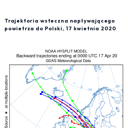
Trajektoria wsteczna napływającego
powietrza do Polski, 17 kwietnia 2020