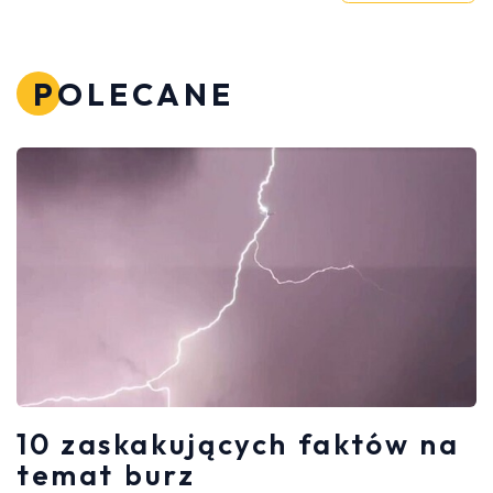
POLECANE
10 zaskakujących faktów na
temat burz