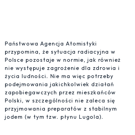
Państwowa Agencja Atomistyki
przypomina, że sytuacja radiacyjna w
Polsce pozostaje w normie, jak również
nie występuje zagrożenie dla zdrowia i
życia ludności. Nie ma więc potrzeby
podejmowania jakichkolwiek działań
zapobiegawczych przez mieszkańców
Polski, w szczególności nie zaleca się
przyjmowania preparatów z stabilnym
jodem (w tym tzw. płynu Lugola).