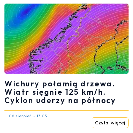
Wichury połamią drzewa.
Wiatr sięgnie 125 km/h.
Cyklon uderzy na północy
06 sierpień - 13:05
Czytaj więcej