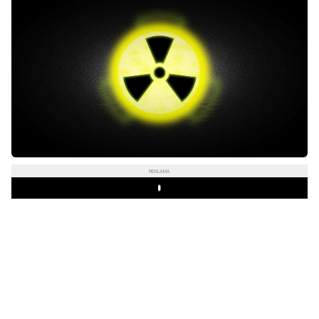
REKLAMA
Play