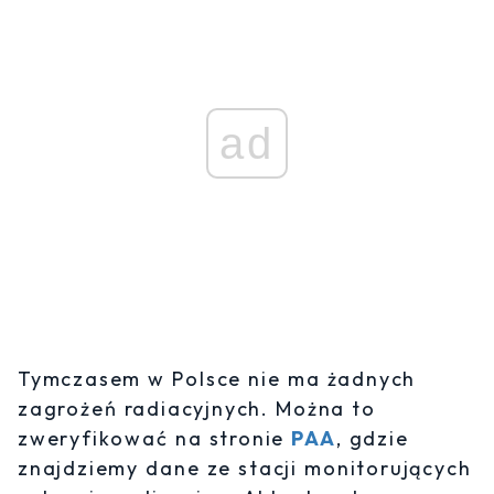
ad
Tymczasem w Polsce nie ma żadnych
zagrożeń radiacyjnych. Można to
zweryfikować na stronie
PAA
, gdzie
znajdziemy dane ze stacji monitorujących