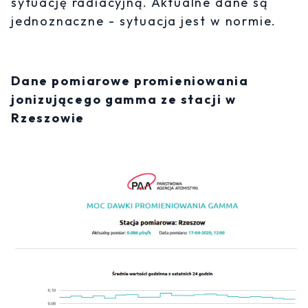
sytuację radiacyjną. Aktualne dane są
jednoznaczne - sytuacja jest w normie.
Dane pomiarowe promieniowania
jonizującego gamma ze stacji w
Rzeszowie