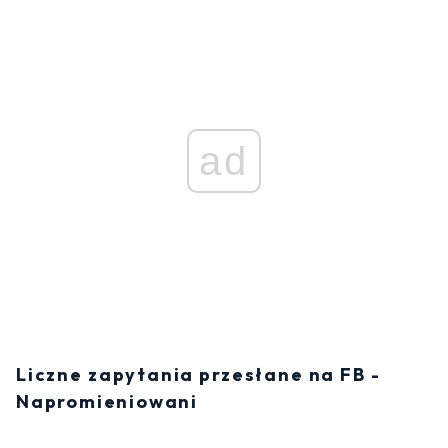
ad
Liczne zapytania przesłane na FB -
Napromieniowani