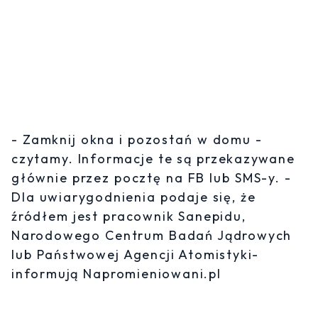
- Zamknij okna i pozostań w domu -
czytamy. Informacje te są przekazywane
głównie przez pocztę na FB lub SMS-y. -
Dla uwiarygodnienia podaje się, że
źródłem jest pracownik Sanepidu,
Narodowego Centrum Badań Jądrowych
lub Państwowej Agencji Atomistyki-
informują Napromieniowani.pl