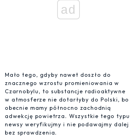
ad
Mało tego, gdyby nawet doszło do
znacznego wzrostu promieniowania w
Czarnobylu, to substancje radioaktywne
w atmosferze nie dotarłyby do Polski, bo
obecnie mamy północno zachodnią
adwekcję powietrza. Wszystkie tego typu
newsy weryfikujmy i nie podawajmy dalej
bez sprawdzenia.