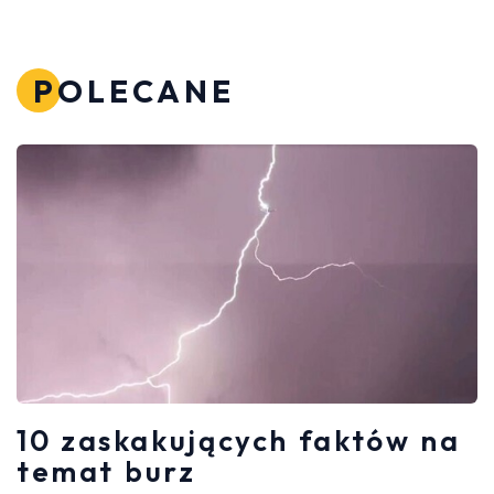
POLECANE
10 zaskakujących faktów na
temat burz