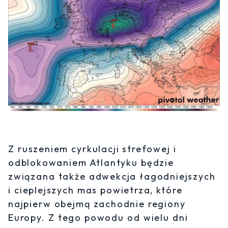
Z ruszeniem cyrkulacji strefowej i
odblokowaniem Atlantyku będzie
związana także adwekcja łagodniejszych
i cieplejszych mas powietrza, które
najpierw obejmą zachodnie regiony
Europy. Z tego powodu od wielu dni