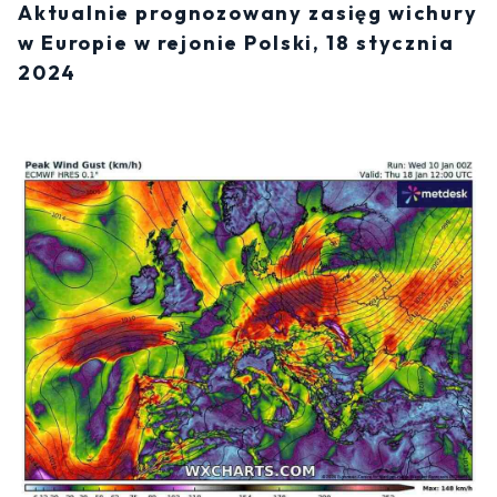
Aktualnie prognozowany zasięg wichury
w Europie w rejonie Polski, 18 stycznia
2024