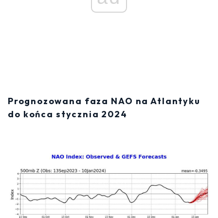
Prognozowana faza NAO na Atlantyku
do końca stycznia 2024