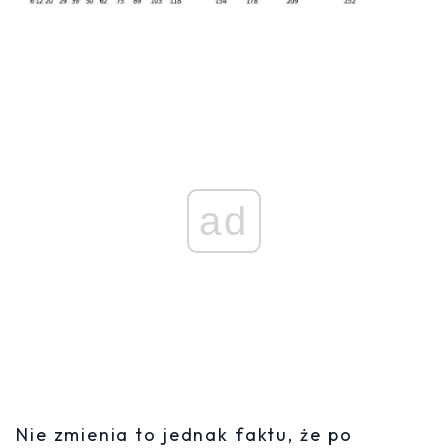
ad
Nie zmienia to jednak faktu, że po