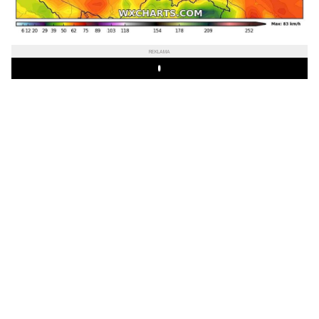
REKLAMA
Play