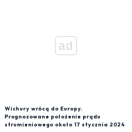
ad
Wichury wrócą do Europy.
Prognozowane położenie prądu
strumieniowego około 17 stycznia 2024