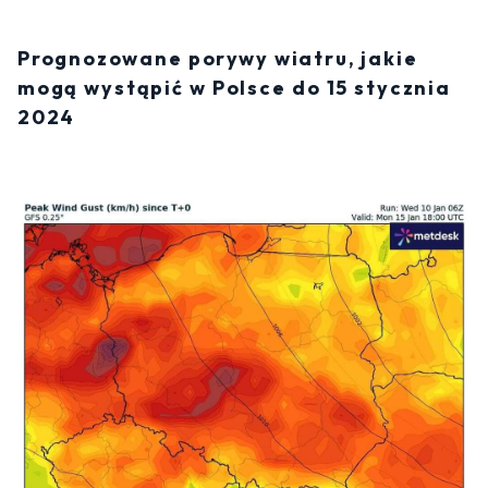
Prognozowane porywy wiatru, jakie
mogą wystąpić w Polsce do 15 stycznia
2024