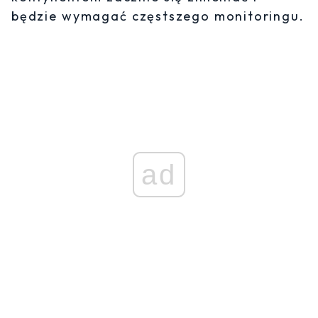
będzie wymagać częstszego monitoringu.
ad