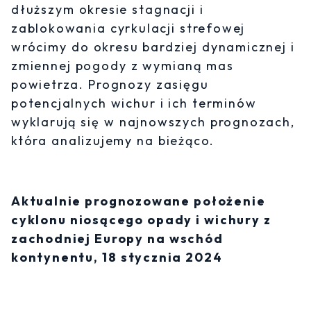
dłuższym okresie stagnacji i
zablokowania cyrkulacji strefowej
wrócimy do okresu bardziej dynamicznej i
zmiennej pogody z wymianą mas
powietrza. Prognozy zasięgu
potencjalnych wichur i ich terminów
wyklarują się w najnowszych prognozach,
która analizujemy na bieżąco.
Aktualnie prognozowane położenie
cyklonu niosącego opady i wichury z
zachodniej Europy na wschód
kontynentu, 18 stycznia 2024