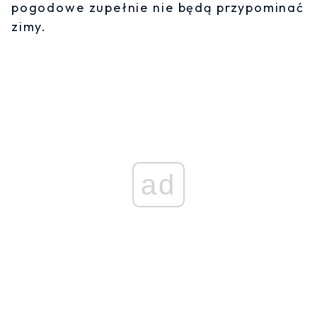
pogodowe zupełnie nie będą przypominać
zimy.
ad