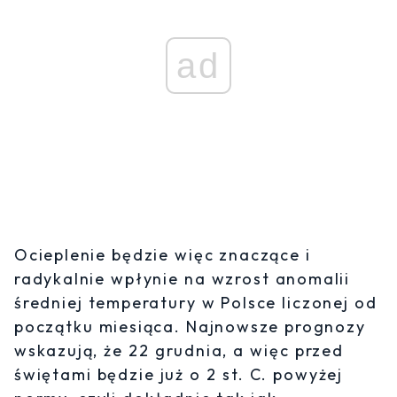
ad
Ocieplenie będzie więc znaczące i
radykalnie wpłynie na wzrost anomalii
średniej temperatury w Polsce liczonej od
początku miesiąca. Najnowsze prognozy
wskazują, że 22 grudnia, a więc przed
świętami będzie już o 2 st. C. powyżej