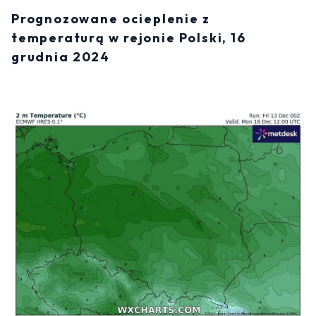
Prognozowane ocieplenie z
temperaturą w rejonie Polski, 16
grudnia 2024