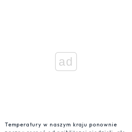
ad
Temperatury w naszym kraju ponownie