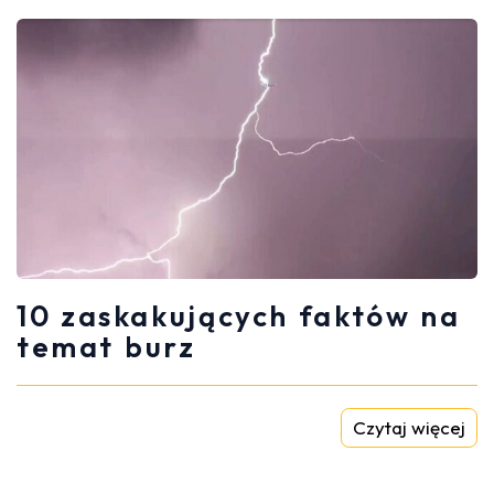
10 zaskakujących faktów na
temat burz
Czytaj więcej