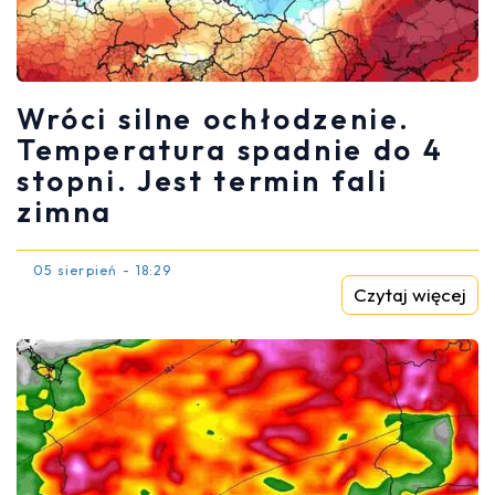
Wróci silne ochłodzenie.
Temperatura spadnie do 4
stopni. Jest termin fali
zimna
05 sierpień - 18:29
Czytaj więcej