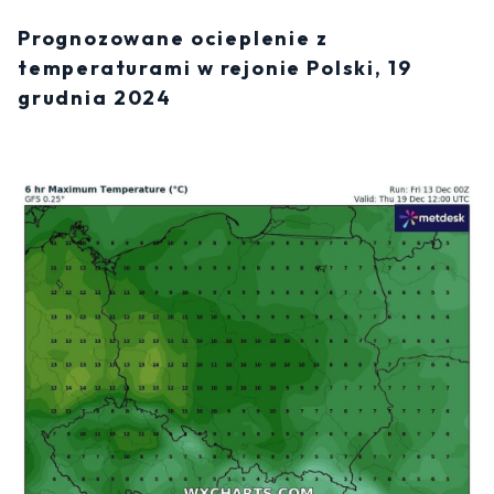
Prognozowane ocieplenie z
temperaturami w rejonie Polski, 19
grudnia 2024