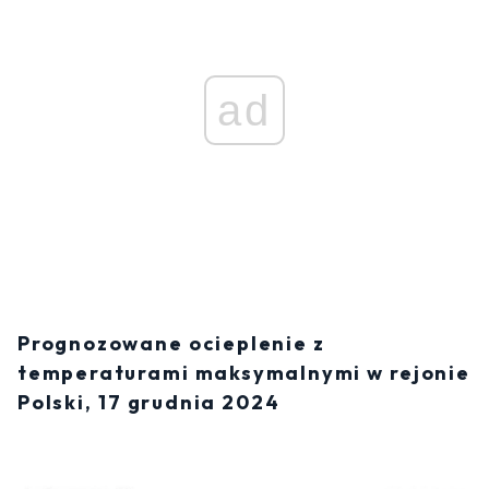
ad
Prognozowane ocieplenie z
temperaturami maksymalnymi w rejonie
Polski, 17 grudnia 2024